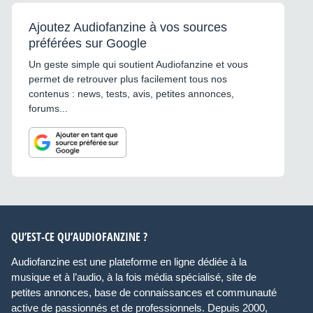
Ajoutez Audiofanzine à vos sources
préférées sur Google
Un geste simple qui soutient Audiofanzine et vous
permet de retrouver plus facilement tous nos
contenus : news, tests, avis, petites annonces,
forums...
QU’EST-CE QU’AUDIOFANZINE ?
Audiofanzine est une plateforme en ligne dédiée à la
musique et à l’audio, à la fois média spécialisé, site de
petites annonces, base de connaissances et communauté
active de passionnés et de professionnels. Depuis 2000,