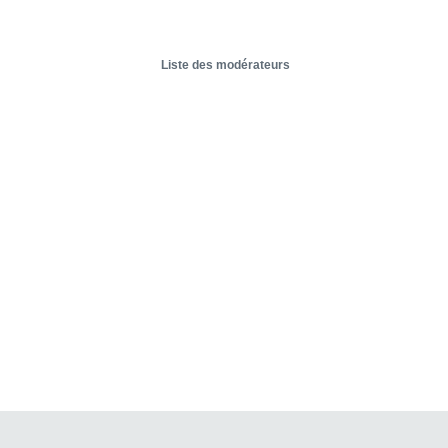
Liste des modérateurs