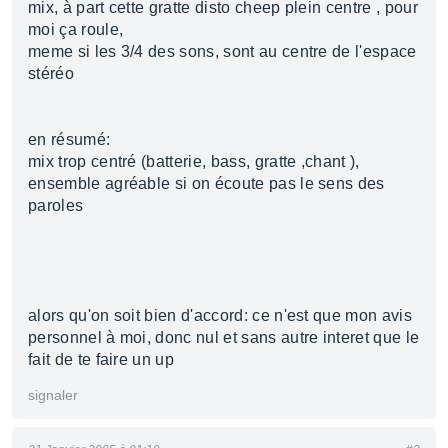
mix, à part cette gratte disto cheep plein centre , pour
moi ça roule,
meme si les 3/4 des sons, sont au centre de l'espace
stéréo
en résumé:
mix trop centré (batterie, bass, gratte ,chant ),
ensemble agréable si on écoute pas le sens des
paroles
alors qu'on soit bien d'accord: ce n'est que mon avis
personnel à moi, donc nul et sans autre interet que le
fait de te faire un up
signaler