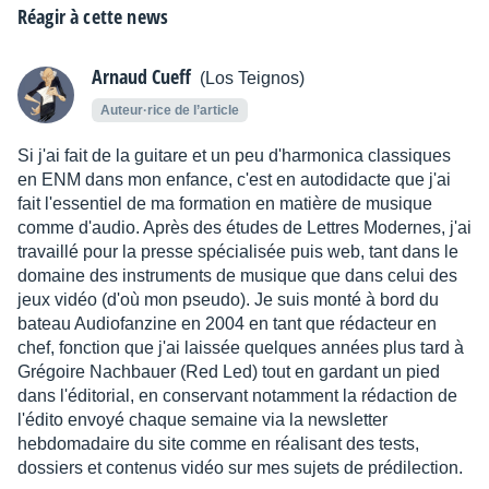
Réagir à cette news
Arnaud Cueff
(Los Teignos)
Auteur·rice de l’article
Si j'ai fait de la guitare et un peu d'harmonica classiques
en ENM dans mon enfance, c'est en autodidacte que j'ai
fait l'essentiel de ma formation en matière de musique
comme d'audio. Après des études de Lettres Modernes, j'ai
travaillé pour la presse spécialisée puis web, tant dans le
domaine des instruments de musique que dans celui des
jeux vidéo (d'où mon pseudo). Je suis monté à bord du
bateau Audiofanzine en 2004 en tant que rédacteur en
chef, fonction que j'ai laissée quelques années plus tard à
Grégoire Nachbauer (Red Led) tout en gardant un pied
dans l'éditorial, en conservant notamment la rédaction de
l'édito envoyé chaque semaine via la newsletter
hebdomadaire du site comme en réalisant des tests,
dossiers et contenus vidéo sur mes sujets de prédilection.