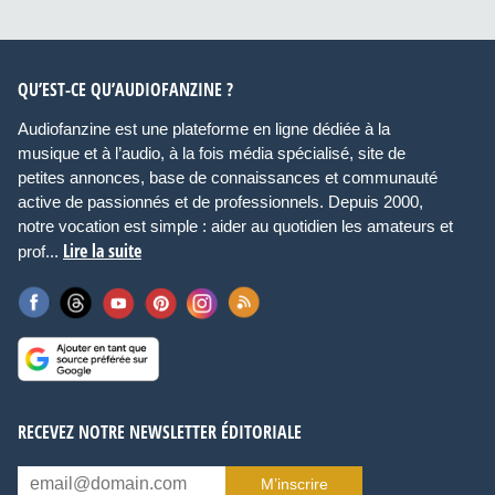
QU’EST-CE QU’AUDIOFANZINE ?
Audiofanzine est une plateforme en ligne dédiée à la
musique et à l’audio, à la fois média spécialisé, site de
petites annonces, base de connaissances et communauté
active de passionnés et de professionnels. Depuis 2000,
notre vocation est simple : aider au quotidien les amateurs et
Lire la suite
prof...
RECEVEZ NOTRE NEWSLETTER ÉDITORIALE
M’inscrire