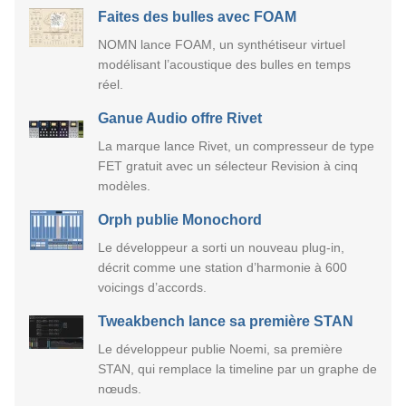
Faites des bulles avec FOAM
NOMN lance FOAM, un synthétiseur virtuel
modélisant l’acoustique des bulles en temps
réel.
Ganue Audio offre Rivet
La marque lance Rivet, un compresseur de type
FET gratuit avec un sélecteur Revision à cinq
modèles.
Orph publie Monochord
Le développeur a sorti un nouveau plug-in,
décrit comme une station d’harmonie à 600
voicings d’accords.
Tweakbench lance sa première STAN
Le développeur publie Noemi, sa première
STAN, qui remplace la timeline par un graphe de
nœuds.