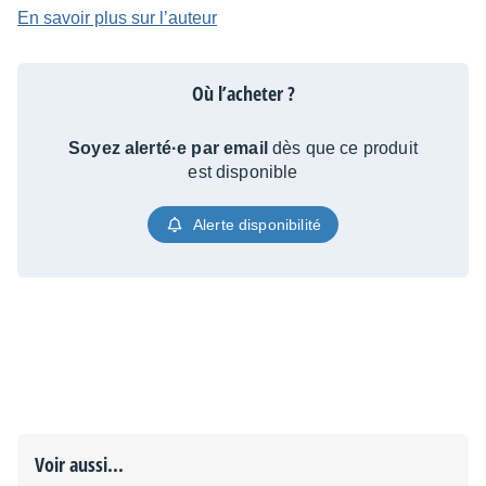
En savoir plus sur l’auteur
Où l’acheter ?
Soyez alerté·e par email
dès que ce produit
est disponible
Alerte disponibilité
Voir aussi...