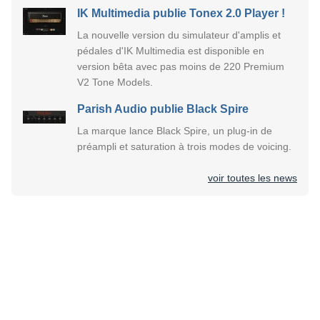
IK Multimedia publie Tonex 2.0 Player !
La nouvelle version du simulateur d'amplis et
pédales d'IK Multimedia est disponible en
version bêta avec pas moins de 220 Premium
V2 Tone Models.
Parish Audio publie Black Spire
La marque lance Black Spire, un plug-in de
préampli et saturation à trois modes de voicing.
voir toutes les news