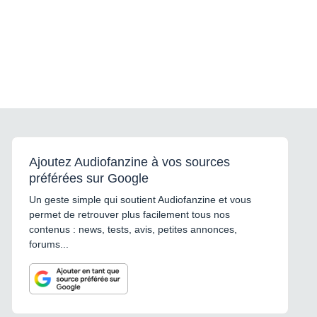
Ajoutez Audiofanzine à vos sources
préférées sur Google
Un geste simple qui soutient Audiofanzine et vous
permet de retrouver plus facilement tous nos
contenus : news, tests, avis, petites annonces,
forums...