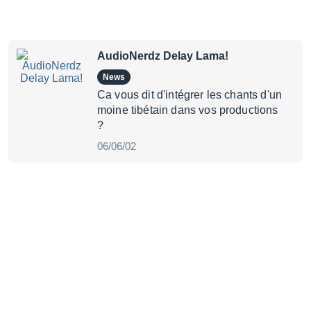
AudioNerdz Delay Lama!
News
Ca vous dit d'intégrer les chants d'un
moine tibétain dans vos productions
?
06/06/02