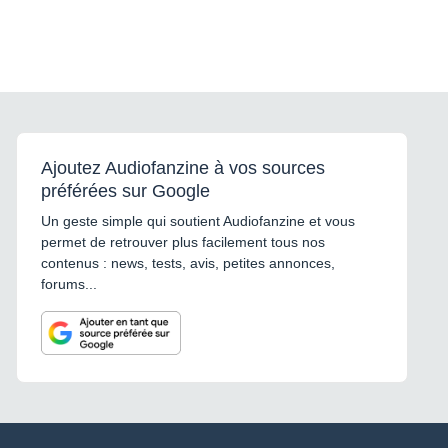
Ajoutez Audiofanzine à vos sources
préférées sur Google
Un geste simple qui soutient Audiofanzine et vous
permet de retrouver plus facilement tous nos
contenus : news, tests, avis, petites annonces,
forums...