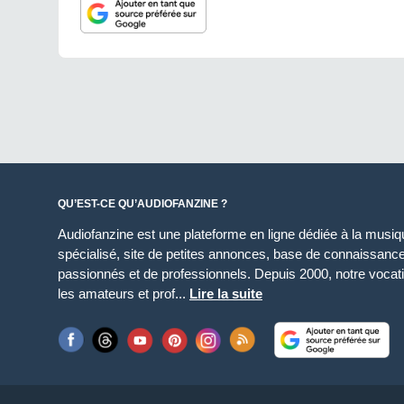
QU’EST-CE QU’AUDIOFANZINE ?
Audiofanzine est une plateforme en ligne dédiée à la musique
spécialisé, site de petites annonces, base de connaissan
passionnés et de professionnels. Depuis 2000, notre vocatio
les amateurs et prof...
Lire la suite