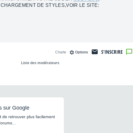
CHARGEMENT DE STYLES,VOIR LE SITE:
S'INSCRIRE
Charte
Options
Liste des modérateurs
s sur Google
 de retrouver plus facilement
forums...