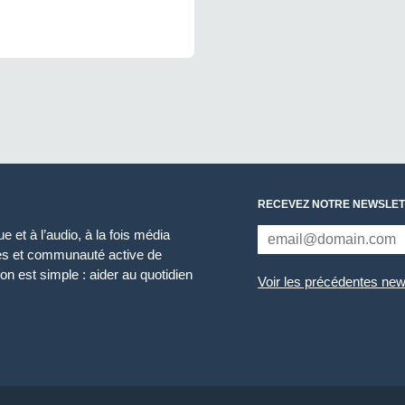
RECEVEZ NOTRE NEWSLET
 et à l’audio, à la fois média
ces et communauté active de
n est simple : aider au quotidien
Voir les précédentes new