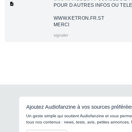
POUR D AUTRES INFOS OU TELE
WWW.KETRON.FR.ST
MERCI
signaler
Ajoutez Audiofanzine à vos sources préférée
Un geste simple qui soutient Audiofanzine et vous permet
tous nos contenus : news, tests, avis, petites annonces, 