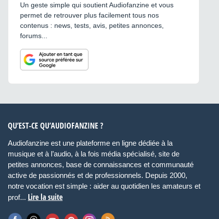
Un geste simple qui soutient Audiofanzine et vous
permet de retrouver plus facilement tous nos
contenus : news, tests, avis, petites annonces,
forums...
QU’EST-CE QU’AUDIOFANZINE ?
Audiofanzine est une plateforme en ligne dédiée à la
musique et à l’audio, à la fois média spécialisé, site de
petites annonces, base de connaissances et communauté
active de passionnés et de professionnels. Depuis 2000,
notre vocation est simple : aider au quotidien les amateurs et
Lire la suite
prof...