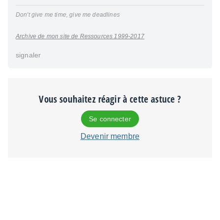
Don't give me time, give me deadlines
Archive de mon site de Ressources 1999-2017
signaler
Vous souhaitez réagir à cette astuce ?
Se connecter
Devenir membre