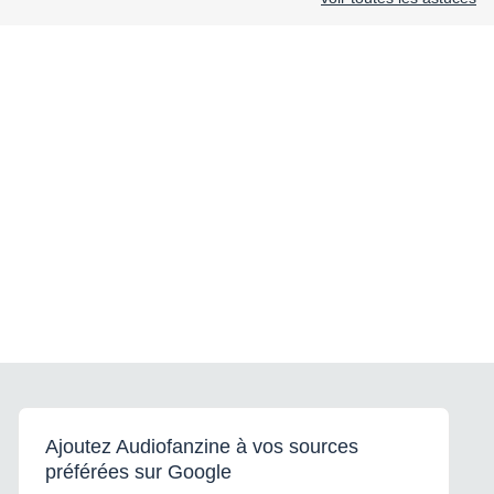
Ajoutez Audiofanzine à vos sources
préférées sur Google