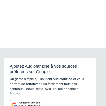
Ajoutez Audiofanzine à vos sources
préférées sur Google
Un geste simple qui soutient Audiofanzine et vous
permet de retrouver plus facilement tous nos
contenus : news, tests, avis, petites annonces,
forums...