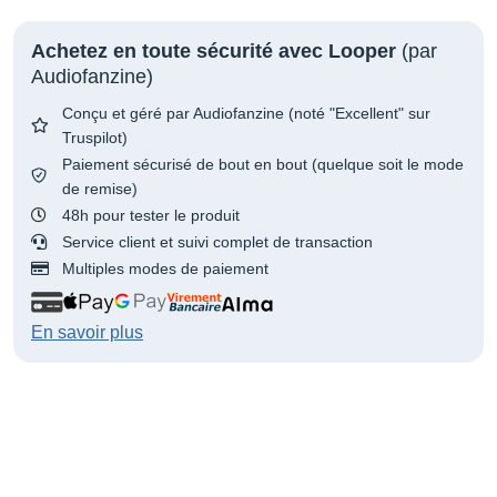
Achetez en toute sécurité avec Looper
(par
Audiofanzine)
Conçu et géré par Audiofanzine (noté "Excellent" sur
Truspilot)
Paiement sécurisé de bout en bout (quelque soit le mode
de remise)
48h pour tester le produit
Service client et suivi complet de transaction
Multiples modes de paiement
En savoir plus