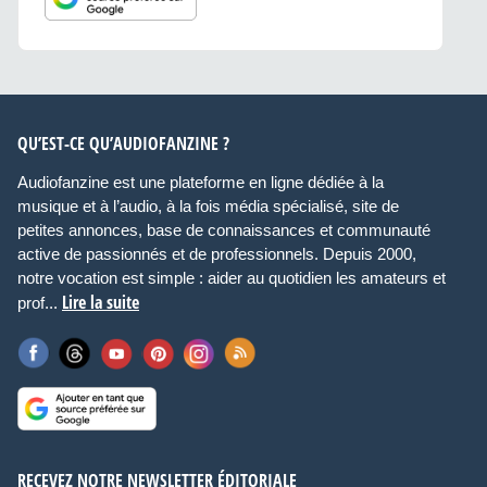
QU’EST-CE QU’AUDIOFANZINE ?
Audiofanzine est une plateforme en ligne dédiée à la
musique et à l’audio, à la fois média spécialisé, site de
petites annonces, base de connaissances et communauté
active de passionnés et de professionnels. Depuis 2000,
notre vocation est simple : aider au quotidien les amateurs et
Lire la suite
prof...
RECEVEZ NOTRE NEWSLETTER ÉDITORIALE