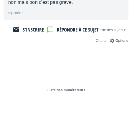
non mais bon c'est pas grave.
signaler
S'INSCRIRE
RÉPONDRE À CE SUJET
< Liste des sujets
Charte
Options
Liste des modérateurs