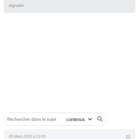
signaler
05 Mars 2005 à 13:45
#2