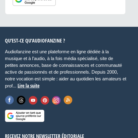
QU’EST-CE QU’AUDIOFANZINE ?
Audiofanzine est une plateforme en ligne dédiée à la
musique et à l’audio, à la fois média spécialisé, site de
petites annonces, base de connaissances et communauté
active de passionnés et de professionnels. Depuis 2000,
notre vocation est simple : aider au quotidien les amateurs et
Lire la suite
prof...
RECEVEZ NOTRE NEWSLETTER ÉDITORIALE