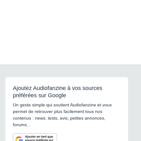
Ajoutez Audiofanzine à vos sources
préférées sur Google
Un geste simple qui soutient Audiofanzine et vous
permet de retrouver plus facilement tous nos
contenus : news, tests, avis, petites annonces,
forums...