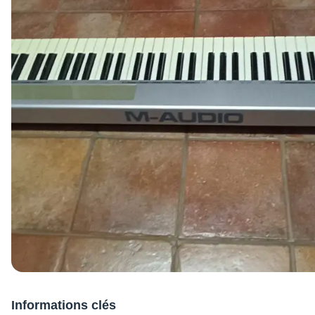
Informations clés