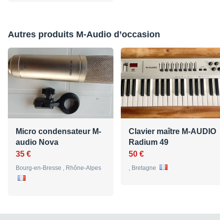
Autres produits M-Audio d’occasion
Micro condensateur M-
Clavier maître M-AUDIO
audio Nova
Radium 49
35 €
50 €
Bourg-en-Bresse , Rhône-Alpes
, Bretagne