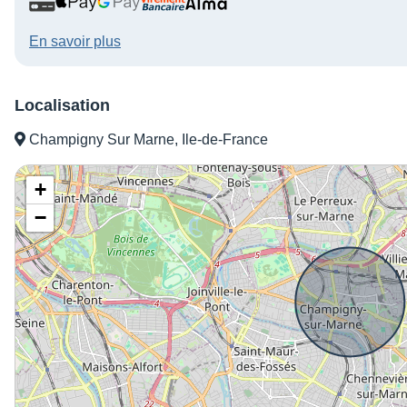
En savoir plus
Localisation
Champigny Sur Marne, Ile-de-France
+
−