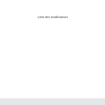
Liste des modérateurs