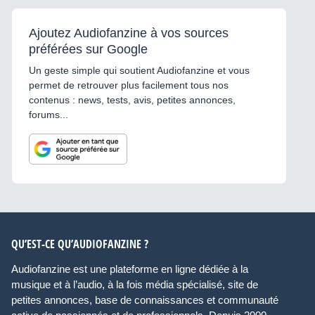
Ajoutez Audiofanzine à vos sources
préférées sur Google
Un geste simple qui soutient Audiofanzine et vous
permet de retrouver plus facilement tous nos
contenus : news, tests, avis, petites annonces,
forums...
QU’EST-CE QU’AUDIOFANZINE ?
Audiofanzine est une plateforme en ligne dédiée à la
musique et à l’audio, à la fois média spécialisé, site de
petites annonces, base de connaissances et communauté