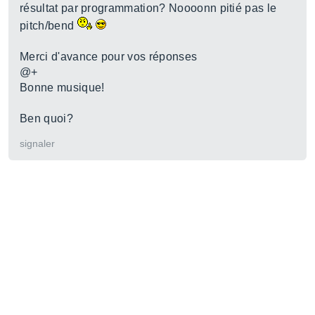
résultat par programmation? Noooonn pitié pas le
pitch/bend
Merci d'avance pour vos réponses
@+
Bonne musique!
Ben quoi?
signaler