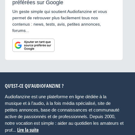
préférées sur Google
Un geste simple qui soutient Audiofanzine et vous
permet de retrouver plus facilement tous nos
contenus : news, tests, avis, petites annonces,
forums...
QU’EST-CE QU’AUDIOFANZINE ?
Audiofanzine est une plateforme en ligne dédiée à la
musique et à l’audio, à la fois média spécialisé, site de
petites annonces, base de connaissances et communauté
active de passionnés et de professionnels. Depuis 2000,
notre vocation est simple : aider au quotidien les amateurs et
Lire la suite
prof...