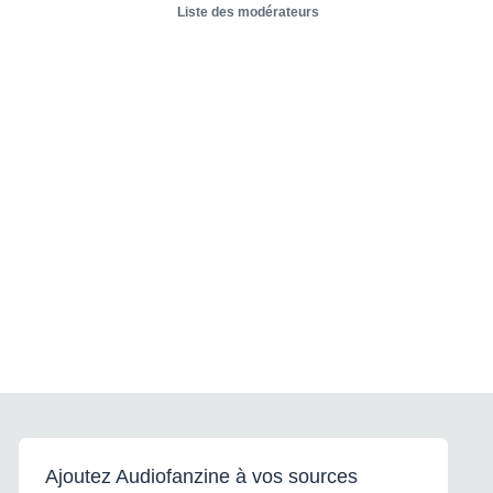
Liste des modérateurs
Ajoutez Audiofanzine à vos sources