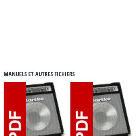
MANUELS ET AUTRES FICHIERS