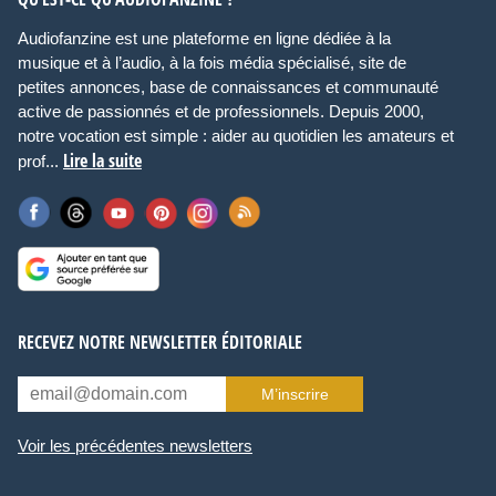
Audiofanzine est une plateforme en ligne dédiée à la
musique et à l’audio, à la fois média spécialisé, site de
petites annonces, base de connaissances et communauté
active de passionnés et de professionnels. Depuis 2000,
notre vocation est simple : aider au quotidien les amateurs et
Lire la suite
prof...
RECEVEZ NOTRE NEWSLETTER ÉDITORIALE
M’inscrire
Voir les précédentes newsletters