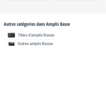
Autres catégories dans
Amplis Basse
Têtes d'amplis Basse
Autres amplis Basse