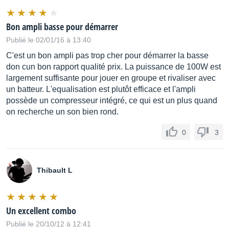
Bon ampli basse pour démarrer
Publié le 02/01/16 à 13:40
C'est un bon ampli pas trop cher pour démarrer la basse
don cun bon rapport qualité prix. La puissance de 100W est
largement suffisante pour jouer en groupe et rivaliser avec
un batteur. L'equalisation est plutôt efficace et l'ampli
possède un compresseur intégré, ce qui est un plus quand
on recherche un son bien rond.
0
3
Thibault L
Un excellent combo
Publié le 20/10/12 à 12:41