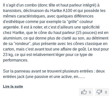
Il s'agit d'un combo (donc tête et haut parleur intégré) à
transistors, déclinaison du Hartke A100 et qui possède les
mêmes caractéristiques, avec quelques différences
d'esthétique comme par exemple la "grille" couleur
argentée. Il est à noter, et c'est d'ailleurs une spécificité
chez Hartke, que le cône du haut parleur (15 pouces) est en
aluminium, ce qui donne plus de clarté au son, au détriment
de sa "rondeur", plus présente avec les cônes classique en
carton, mais c'est avant tout une affaire de goût. Le tout pour
23 kg, ce qui est relativement léger pour ce type de
performances.
Sur la panneau avant se trouvent plusieurs entrées : deux
entrées jack (une passive et une active, en...…
Lire la suite
5
0