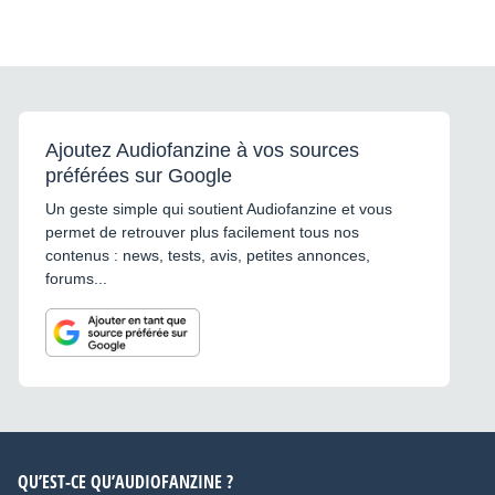
Ajoutez Audiofanzine à vos sources
préférées sur Google
Un geste simple qui soutient Audiofanzine et vous
permet de retrouver plus facilement tous nos
contenus : news, tests, avis, petites annonces,
forums...
QU’EST-CE QU’AUDIOFANZINE ?