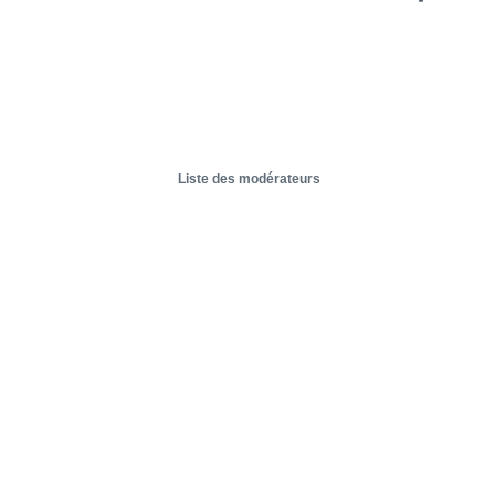
Liste des modérateurs