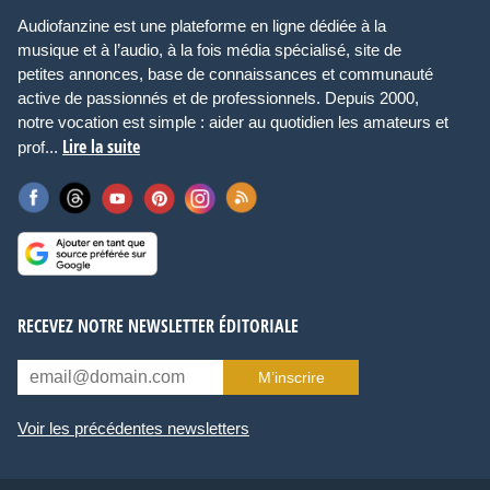
Audiofanzine est une plateforme en ligne dédiée à la
musique et à l’audio, à la fois média spécialisé, site de
petites annonces, base de connaissances et communauté
active de passionnés et de professionnels. Depuis 2000,
notre vocation est simple : aider au quotidien les amateurs et
Lire la suite
prof...
RECEVEZ NOTRE NEWSLETTER ÉDITORIALE
M’inscrire
Voir les précédentes newsletters