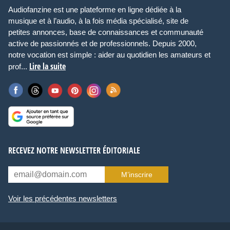
Audiofanzine est une plateforme en ligne dédiée à la
musique et à l’audio, à la fois média spécialisé, site de
petites annonces, base de connaissances et communauté
active de passionnés et de professionnels. Depuis 2000,
notre vocation est simple : aider au quotidien les amateurs et
Lire la suite
prof...
RECEVEZ NOTRE NEWSLETTER ÉDITORIALE
M’inscrire
Voir les précédentes newsletters