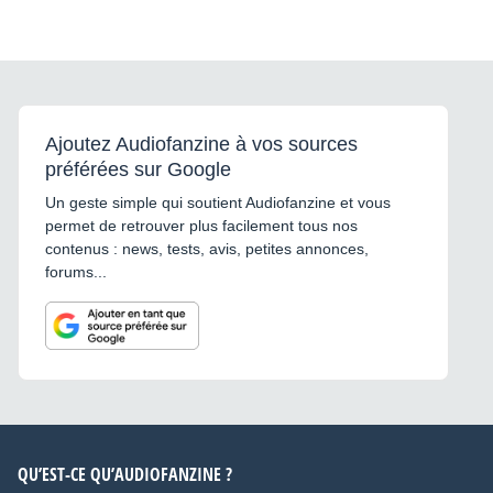
Ajoutez Audiofanzine à vos sources
préférées sur Google
Un geste simple qui soutient Audiofanzine et vous
permet de retrouver plus facilement tous nos
contenus : news, tests, avis, petites annonces,
forums...
QU’EST-CE QU’AUDIOFANZINE ?