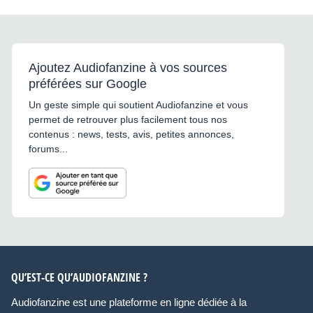
Ajoutez Audiofanzine à vos sources
préférées sur Google
Un geste simple qui soutient Audiofanzine et vous
permet de retrouver plus facilement tous nos
contenus : news, tests, avis, petites annonces,
forums...
QU’EST-CE QU’AUDIOFANZINE ?
Audiofanzine est une plateforme en ligne dédiée à la