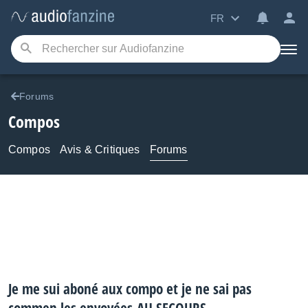
FR
Forums
Compos
Compos
Avis & Critiques
Forums
Je me sui aboné aux compo et je ne sai pas