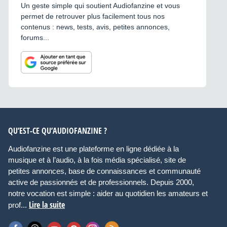
Un geste simple qui soutient Audiofanzine et vous
permet de retrouver plus facilement tous nos
contenus : news, tests, avis, petites annonces,
forums...
QU’EST-CE QU’AUDIOFANZINE ?
Audiofanzine est une plateforme en ligne dédiée à la
musique et à l’audio, à la fois média spécialisé, site de
petites annonces, base de connaissances et communauté
active de passionnés et de professionnels. Depuis 2000,
notre vocation est simple : aider au quotidien les amateurs et
Lire la suite
prof...