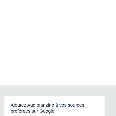
Ajoutez Audiofanzine à vos sources
préférées sur Google