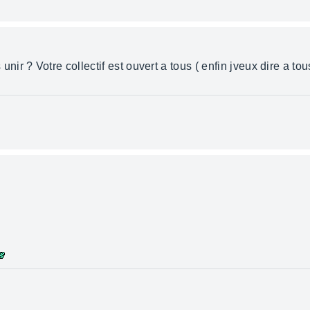
 ? Votre collectif est ouvert a tous ( enfin jveux dire a tous 