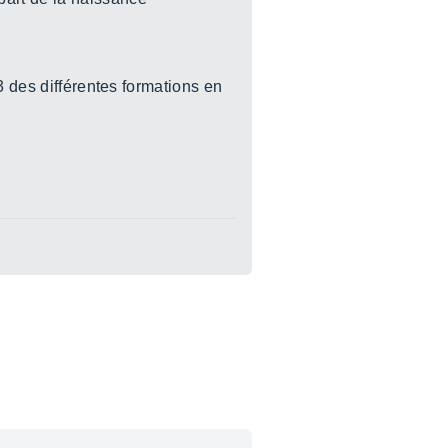
3 des différentes formations en