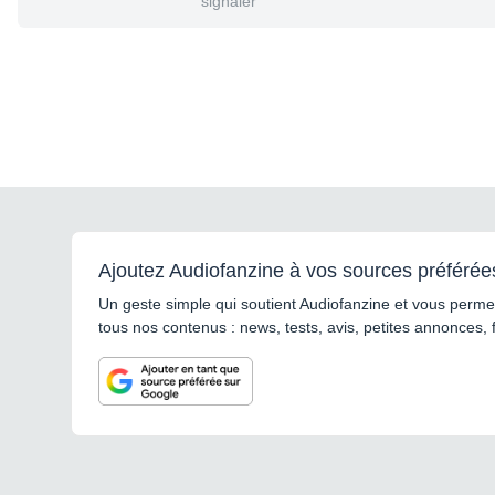
signaler
Ajoutez Audiofanzine à vos sources préférée
Un geste simple qui soutient Audiofanzine et vous permet
tous nos contenus : news, tests, avis, petites annonces, 