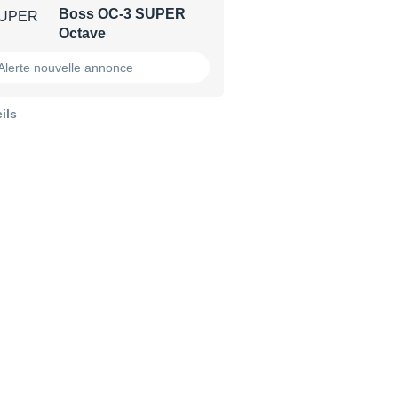
Boss OC-3 SUPER
Octave
Alerte nouvelle annonce
ils