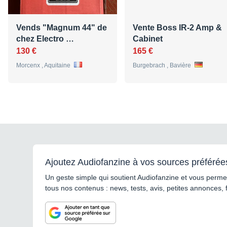
Vends "Magnum 44" de
Vente Boss IR-2 Amp &
chez Electro …
Cabinet
130 €
165 €
Morcenx , Aquitaine
Burgebrach , Bavière
Ajoutez Audiofanzine à vos sources préférée
Un geste simple qui soutient Audiofanzine et vous permet
tous nos contenus : news, tests, avis, petites annonces, 