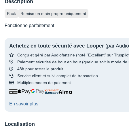
Description
Pack
Remise en main propre uniquement
Fonctionne parfaitement
Achetez en toute sécurité avec Looper
(par Audio
Conçu et géré par Audiofanzine (noté "Excellent" sur Truspilo
Paiement sécurisé de bout en bout (quelque soit le mode de 
48h pour tester le produit
Service client et suivi complet de transaction
Multiples modes de paiement
En savoir plus
Localisation