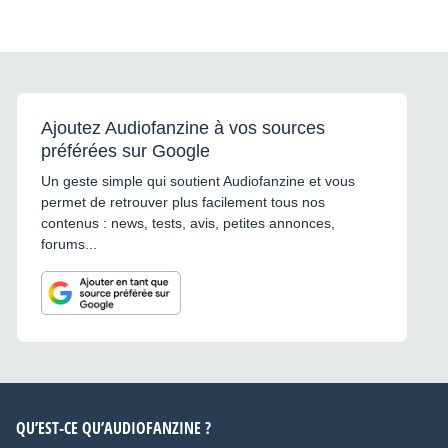
Ajoutez Audiofanzine à vos sources
préférées sur Google
Un geste simple qui soutient Audiofanzine et vous
permet de retrouver plus facilement tous nos
contenus : news, tests, avis, petites annonces,
forums...
QU’EST-CE QU’AUDIOFANZINE ?