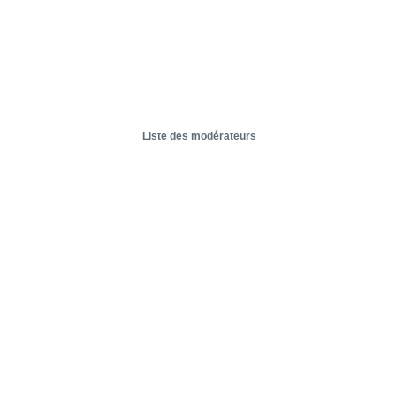
Liste des modérateurs