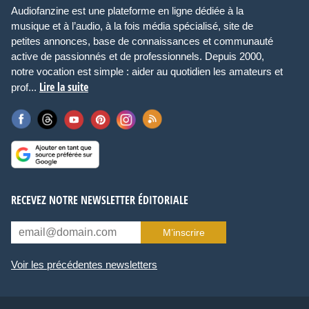
Audiofanzine est une plateforme en ligne dédiée à la
musique et à l’audio, à la fois média spécialisé, site de
petites annonces, base de connaissances et communauté
active de passionnés et de professionnels. Depuis 2000,
notre vocation est simple : aider au quotidien les amateurs et
Lire la suite
prof...
RECEVEZ NOTRE NEWSLETTER ÉDITORIALE
M’inscrire
Voir les précédentes newsletters