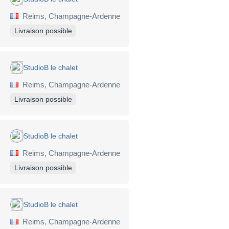
Reims, Champagne-Ardenne
Livraison possible
StudioB le chalet
Reims, Champagne-Ardenne
Livraison possible
StudioB le chalet
Reims, Champagne-Ardenne
Livraison possible
StudioB le chalet
Reims, Champagne-Ardenne