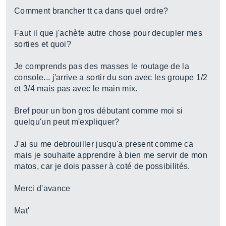
Comment brancher tt ca dans quel ordre?
Faut il que j'achète autre chose pour decupler mes
sorties et quoi?
Je comprends pas des masses le routage de la
console... j'arrive a sortir du son avec les groupe 1/2
et 3/4 mais pas avec le main mix.
Bref pour un bon gros débutant comme moi si
quelqu'un peut m'expliquer?
J'ai su me debrouiller jusqu'a present comme ca
mais je souhaite apprendre à bien me servir de mon
matos, car je dois passer à coté de possibilités.
Merci d'avance
Mat'