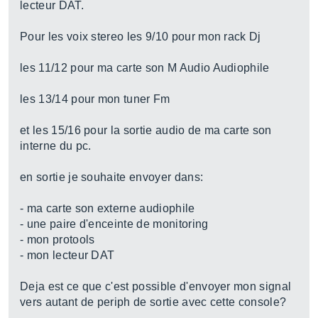
lecteur DAT.
Pour les voix stereo les 9/10 pour mon rack Dj
les 11/12 pour ma carte son M Audio Audiophile
les 13/14 pour mon tuner Fm
et les 15/16 pour la sortie audio de ma carte son
interne du pc.
en sortie je souhaite envoyer dans:
- ma carte son externe audiophile
- une paire d'enceinte de monitoring
- mon protools
- mon lecteur DAT
Deja est ce que c'est possible d'envoyer mon signal
vers autant de periph de sortie avec cette console?