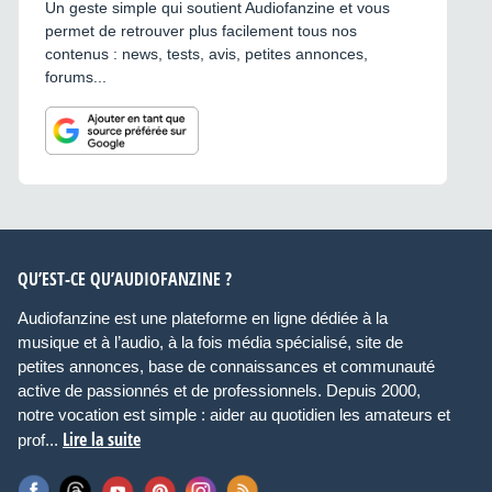
Un geste simple qui soutient Audiofanzine et vous
permet de retrouver plus facilement tous nos
contenus : news, tests, avis, petites annonces,
forums...
QU’EST-CE QU’AUDIOFANZINE ?
Audiofanzine est une plateforme en ligne dédiée à la
musique et à l’audio, à la fois média spécialisé, site de
petites annonces, base de connaissances et communauté
active de passionnés et de professionnels. Depuis 2000,
notre vocation est simple : aider au quotidien les amateurs et
Lire la suite
prof...