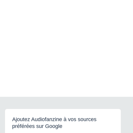
Ajoutez Audiofanzine à vos sources
préférées sur Google