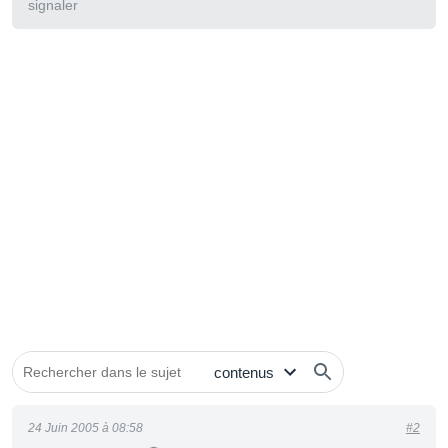
signaler
24 Juin 2005 à 08:58
#2