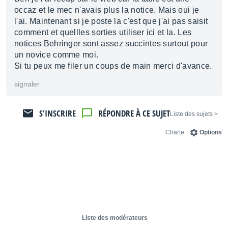
occaz et le mec n'avais plus la notice. Mais oui je
l'ai. Maintenant si je poste la c'est que j'ai pas saisit
comment et quellles sorties utiliser ici et la. Les
notices Behringer sont assez succintes surtout pour
un novice comme moi.
Si tu peux me filer un coups de main merci d'avance.
signaler
S'INSCRIRE
RÉPONDRE À CE SUJET
< Liste des sujets
Charte
Options
Liste des modérateurs