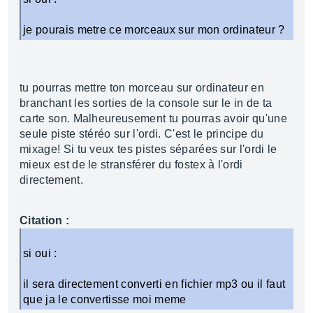
je pourais metre ce morceaux sur mon ordinateur ?
tu pourras mettre ton morceau sur ordinateur en
branchant les sorties de la console sur le in de ta
carte son. Malheureusement tu pourras avoir qu'une
seule piste stéréo sur l'ordi. C'est le principe du
mixage! Si tu veux tes pistes séparées sur l'ordi le
mieux est de le stransférer du fostex à l'ordi
directement.
Citation :
si oui :
il sera directement converti en fichier mp3 ou il faut
que ja le convertisse moi meme