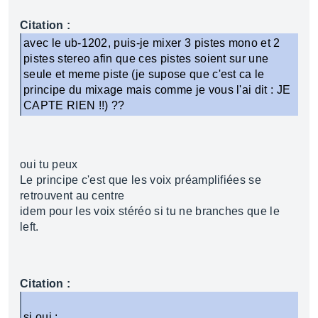
Citation :
avec le ub-1202, puis-je mixer 3 pistes mono et 2
pistes stereo afin que ces pistes soient sur une
seule et meme piste (je supose que c'est ca le
principe du mixage mais comme je vous l'ai dit : JE
CAPTE RIEN !!) ??
oui tu peux
Le principe c'est que les voix préamplifiées se
retrouvent au centre
idem pour les voix stéréo si tu ne branches que le
left.
Citation :
si oui :