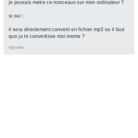
je pourais metre ce morceaux sur mon ordinateur ?
si oui :
il sera directement converti en fichier mp3 ou il faut
que ja le convertisse moi meme ?
signaler