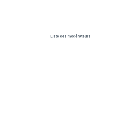
Liste des modérateurs