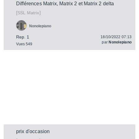
Différences Matrix, Matrix 2 et Matrix 2 delta
[
]
Matrix
SSL
Nonolepiano
Rep. 1
18/10/2022 07:13
par
Nonolepiano
Vues 549
prix d'occasion