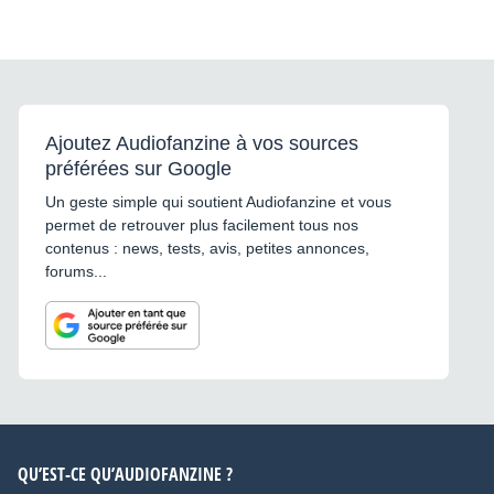
Ajoutez Audiofanzine à vos sources
préférées sur Google
Un geste simple qui soutient Audiofanzine et vous
permet de retrouver plus facilement tous nos
contenus : news, tests, avis, petites annonces,
forums...
QU’EST-CE QU’AUDIOFANZINE ?