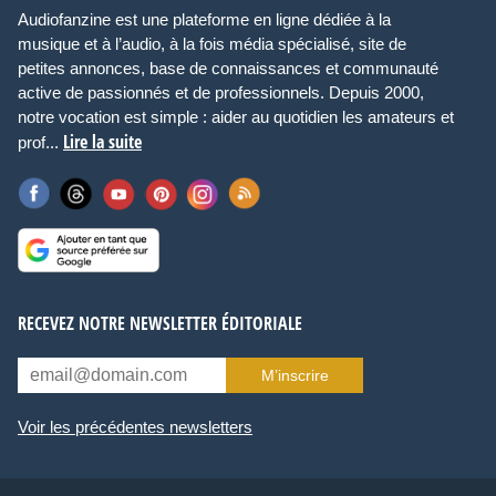
Audiofanzine est une plateforme en ligne dédiée à la
musique et à l’audio, à la fois média spécialisé, site de
petites annonces, base de connaissances et communauté
active de passionnés et de professionnels. Depuis 2000,
notre vocation est simple : aider au quotidien les amateurs et
Lire la suite
prof...
RECEVEZ NOTRE NEWSLETTER ÉDITORIALE
M’inscrire
Voir les précédentes newsletters