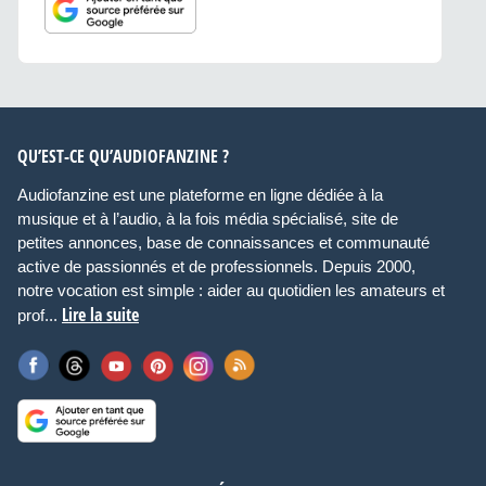
QU’EST-CE QU’AUDIOFANZINE ?
Audiofanzine est une plateforme en ligne dédiée à la
musique et à l’audio, à la fois média spécialisé, site de
petites annonces, base de connaissances et communauté
active de passionnés et de professionnels. Depuis 2000,
notre vocation est simple : aider au quotidien les amateurs et
Lire la suite
prof...