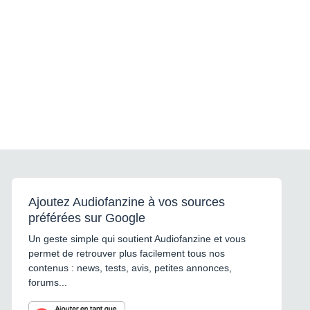
Ajoutez Audiofanzine à vos sources
préférées sur Google
Un geste simple qui soutient Audiofanzine et vous
permet de retrouver plus facilement tous nos
contenus : news, tests, avis, petites annonces,
forums...