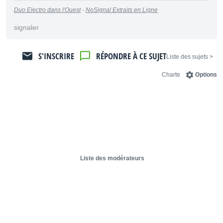
Duo Electro dans l'Ouest
-
NoSignal Extraits en Ligne
signaler
S'INSCRIRE
RÉPONDRE À CE SUJET
< Liste des sujets
Charte
Options
Liste des modérateurs