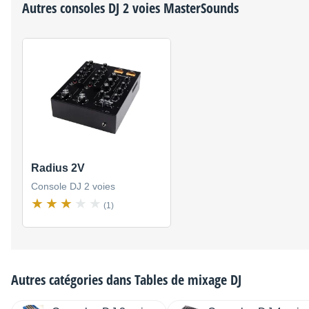
Autres consoles DJ 2 voies
MasterSounds
Radius 2V
Console DJ 2 voies
(1)
Autres catégories dans
Tables de mixage DJ