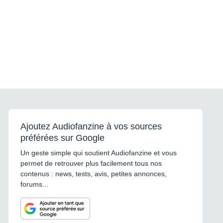
Ajoutez Audiofanzine à vos sources
préférées sur Google
Un geste simple qui soutient Audiofanzine et vous
permet de retrouver plus facilement tous nos
contenus : news, tests, avis, petites annonces,
forums...