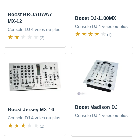
Boost BROADWAY
Boost DJ-1100MX
MX-12
Console DJ 4 voies ou plus
Console DJ 4 voies ou plus
(1)
(2)
Boost Madison DJ
Boost Jersey MX-16
Console DJ 4 voies ou plus
Console DJ 4 voies ou plus
(1)