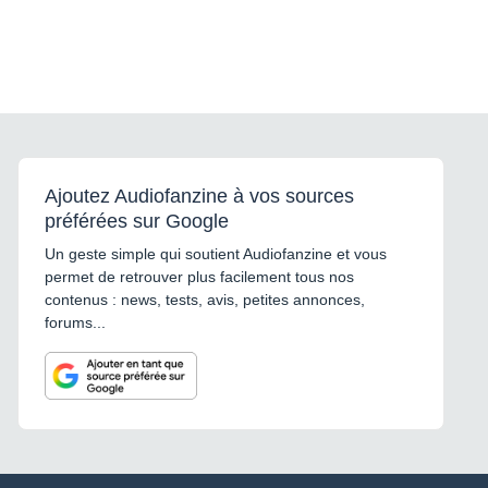
Ajoutez Audiofanzine à vos sources
préférées sur Google
Un geste simple qui soutient Audiofanzine et vous
permet de retrouver plus facilement tous nos
contenus : news, tests, avis, petites annonces,
forums...