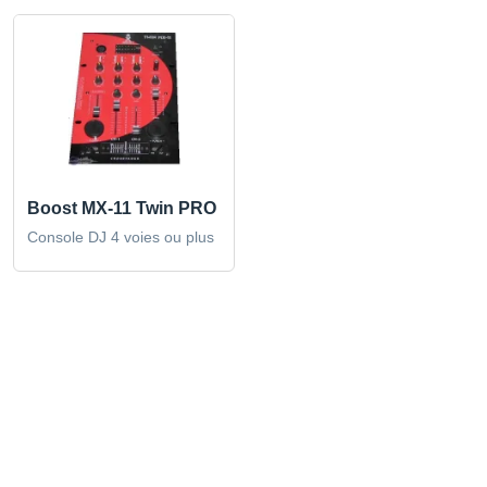
Boost MX-11 Twin PRO
Console DJ 4 voies ou plus