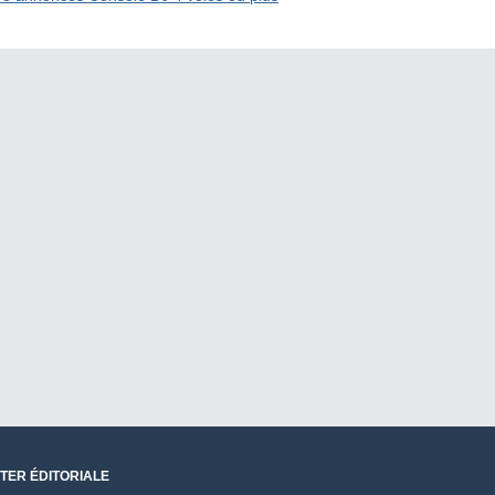
TER ÉDITORIALE