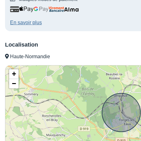
En savoir plus
Localisation
Haute-Normandie
+
−