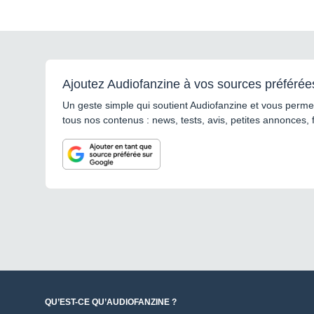
Ajoutez Audiofanzine à vos sources préférée
Un geste simple qui soutient Audiofanzine et vous permet
tous nos contenus : news, tests, avis, petites annonces, 
QU’EST-CE QU’AUDIOFANZINE ?