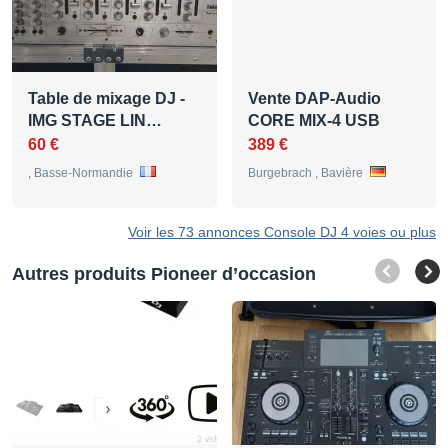
Table de mixage DJ -
Vente DAP-Audio
IMG STAGE LIN…
CORE MIX-4 USB
60 €
389 €
, Basse-Normandie
Burgebrach , Bavière
Voir les 73 annonces Console DJ 4 voies ou plus
Autres produits Pioneer d’occasion