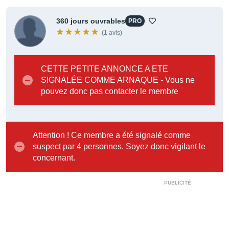
360 jours ouvrables
PRO
(1 avis)
CETTE PETITE ANNONCE A ETE
SIGNALÉE COMME ARNAQUE - Vous ne
pouvez donc pas contacter le membre
Attention ! Ce membre a été signalé comme
suspect par 4 personnes. Soyez donc vigilant le
concernant.