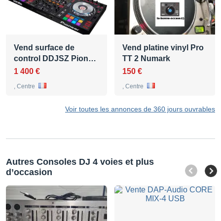
Vend surface de
Vend platine vinyl Pro
control DDJSZ Pion…
TT 2 Numark
1 400 €
150 €
, Centre
, Centre
Voir toutes les annonces de 360 jours ouvrables
Autres Consoles DJ 4 voies et plus
d’occasion