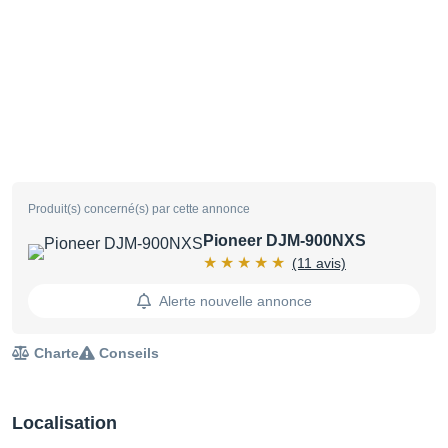
Produit(s) concerné(s) par cette annonce
Pioneer DJM-900NXS
(11 avis)
Alerte nouvelle annonce
Charte
Conseils
Localisation