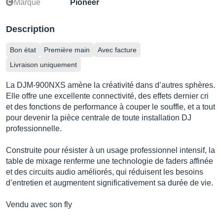
Marque
Pioneer
Description
Bon état
Première main
Avec facture
Livraison uniquement
La DJM-900NXS amène la créativité dans d’autres sphères.
Elle offre une excellente connectivité, des effets dernier cri
et des fonctions de performance à couper le souffle, et a tout
pour devenir la pièce centrale de toute installation DJ
professionnelle.
Construite pour résister à un usage professionnel intensif, la
table de mixage renferme une technologie de faders affinée
et des circuits audio améliorés, qui réduisent les besoins
d’entretien et augmentent significativement sa durée de vie.
Vendu avec son fly