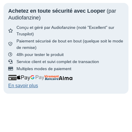
Achetez en toute sécurité avec Looper
(par
Audiofanzine)
Conçu et géré par Audiofanzine (noté "Excellent" sur
Truspilot)
Paiement sécurisé de bout en bout (quelque soit le mode
de remise)
48h pour tester le produit
Service client et suivi complet de transaction
Multiples modes de paiement
En savoir plus