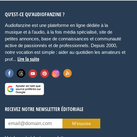
QU’EST-CE QU’AUDIOFANZINE ?
Audiofanzine est une plateforme en ligne dédiée à la
musique et à l’audio, à la fois média spécialisé, site de
petites annonces, base de connaissances et communauté
active de passionnés et de professionnels. Depuis 2000,
notre vocation est simple : aider au quotidien les amateurs et
Lire la suite
prof...
RECEVEZ NOTRE NEWSLETTER ÉDITORIALE
M’inscrire