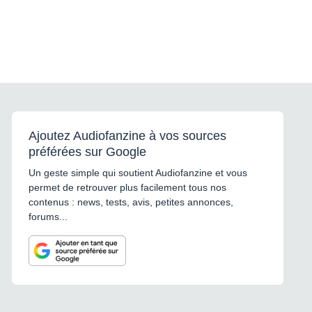
Ajoutez Audiofanzine à vos sources
préférées sur Google
Un geste simple qui soutient Audiofanzine et vous
permet de retrouver plus facilement tous nos
contenus : news, tests, avis, petites annonces,
forums...