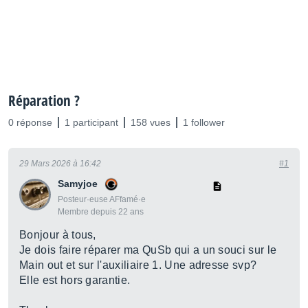
Réparation ?
0 réponse
1 participant
158 vues
1 follower
29 Mars 2026 à 16:42
#1
Samyjoe
Posteur·euse AFfamé·e
Membre depuis 22 ans
Bonjour à tous,
Je dois faire réparer ma QuSb qui a un souci sur le
Main out et sur l'auxiliaire 1. Une adresse svp?
Elle est hors garantie.