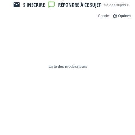
S'INSCRIRE
RÉPONDRE À CE SUJET
< Liste des sujets
Charte
Options
Liste des modérateurs