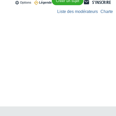
Créer un sujet
S'INSCRIRE
Options
Légende
Liste des modérateurs
Charte