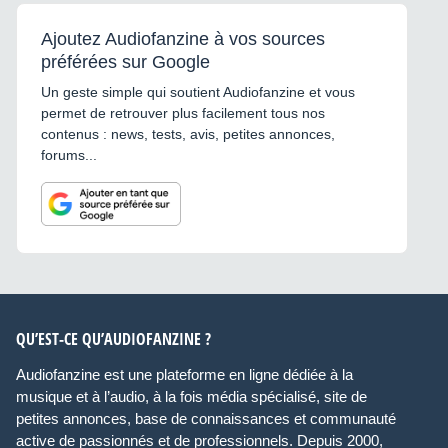
Ajoutez Audiofanzine à vos sources
préférées sur Google
Un geste simple qui soutient Audiofanzine et vous
permet de retrouver plus facilement tous nos
contenus : news, tests, avis, petites annonces,
forums...
QU’EST-CE QU’AUDIOFANZINE ?
Audiofanzine est une plateforme en ligne dédiée à la
musique et à l’audio, à la fois média spécialisé, site de
petites annonces, base de connaissances et communauté
active de passionnés et de professionnels. Depuis 2000,