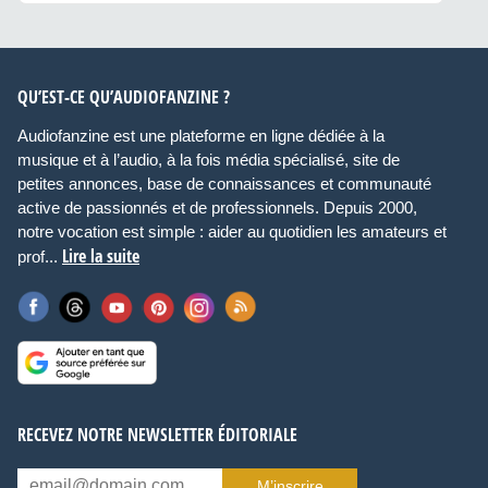
QU’EST-CE QU’AUDIOFANZINE ?
Audiofanzine est une plateforme en ligne dédiée à la
musique et à l’audio, à la fois média spécialisé, site de
petites annonces, base de connaissances et communauté
active de passionnés et de professionnels. Depuis 2000,
notre vocation est simple : aider au quotidien les amateurs et
Lire la suite
prof...
RECEVEZ NOTRE NEWSLETTER ÉDITORIALE
M’inscrire