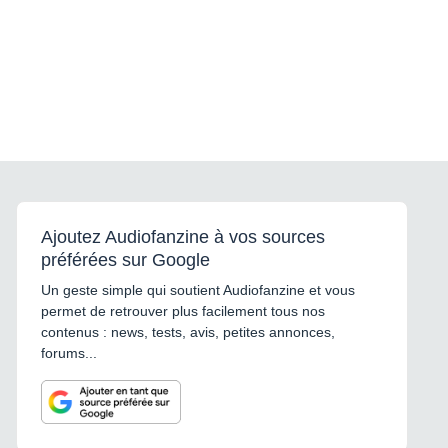
Ajoutez Audiofanzine à vos sources
préférées sur Google
Un geste simple qui soutient Audiofanzine et vous
permet de retrouver plus facilement tous nos
contenus : news, tests, avis, petites annonces,
forums...