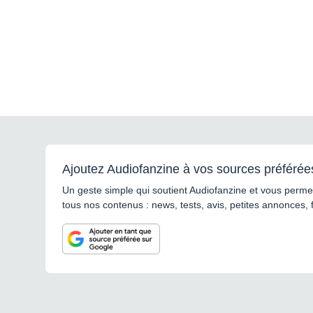
Ajoutez Audiofanzine à vos sources préférée
Un geste simple qui soutient Audiofanzine et vous permet
tous nos contenus : news, tests, avis, petites annonces, 