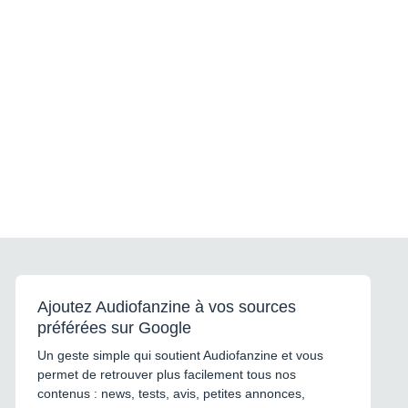
Ajoutez Audiofanzine à vos sources
préférées sur Google
Un geste simple qui soutient Audiofanzine et vous
permet de retrouver plus facilement tous nos
contenus : news, tests, avis, petites annonces,