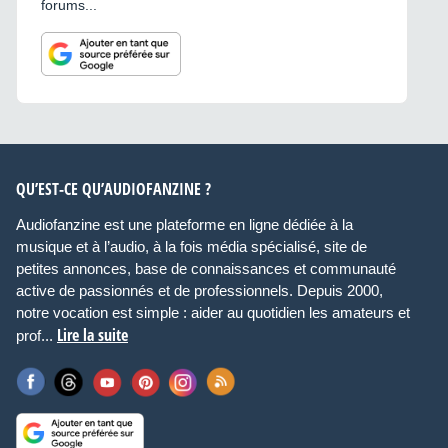
forums...
QU’EST-CE QU’AUDIOFANZINE ?
Audiofanzine est une plateforme en ligne dédiée à la
musique et à l’audio, à la fois média spécialisé, site de
petites annonces, base de connaissances et communauté
active de passionnés et de professionnels. Depuis 2000,
notre vocation est simple : aider au quotidien les amateurs et
Lire la suite
prof...