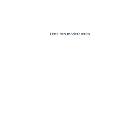
Liste des modérateurs