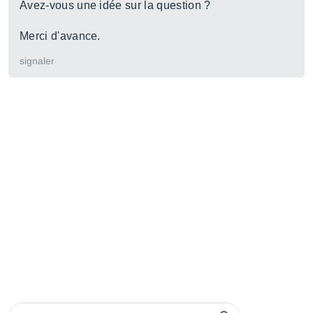
Avez-vous une idée sur la question ?
Merci d'avance.
signaler