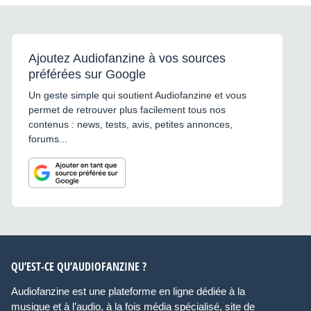
Ajoutez Audiofanzine à vos sources
préférées sur Google
Un geste simple qui soutient Audiofanzine et vous
permet de retrouver plus facilement tous nos
contenus : news, tests, avis, petites annonces,
forums...
QU’EST-CE QU’AUDIOFANZINE ?
Audiofanzine est une plateforme en ligne dédiée à la
musique et à l’audio, à la fois média spécialisé, site de