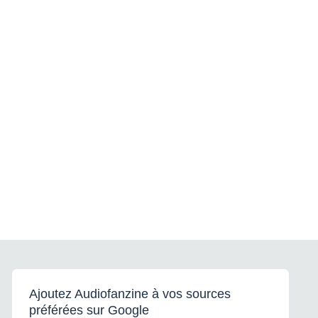
Ajoutez Audiofanzine à vos sources
préférées sur Google