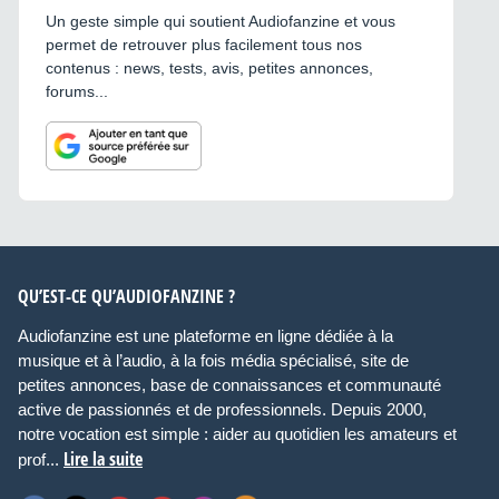
Un geste simple qui soutient Audiofanzine et vous
permet de retrouver plus facilement tous nos
contenus : news, tests, avis, petites annonces,
forums...
QU’EST-CE QU’AUDIOFANZINE ?
Audiofanzine est une plateforme en ligne dédiée à la
musique et à l’audio, à la fois média spécialisé, site de
petites annonces, base de connaissances et communauté
active de passionnés et de professionnels. Depuis 2000,
notre vocation est simple : aider au quotidien les amateurs et
Lire la suite
prof...