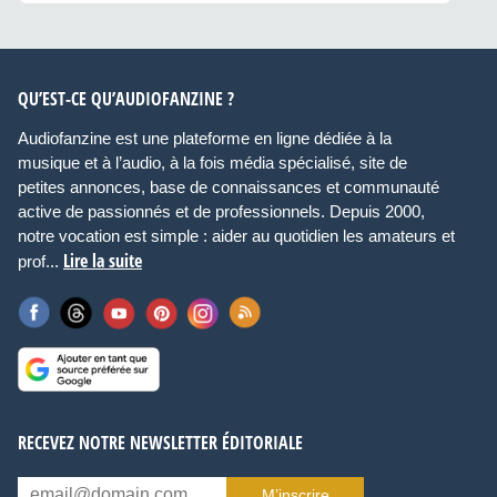
QU’EST-CE QU’AUDIOFANZINE ?
Audiofanzine est une plateforme en ligne dédiée à la
musique et à l’audio, à la fois média spécialisé, site de
petites annonces, base de connaissances et communauté
active de passionnés et de professionnels. Depuis 2000,
notre vocation est simple : aider au quotidien les amateurs et
Lire la suite
prof...
RECEVEZ NOTRE NEWSLETTER ÉDITORIALE
M’inscrire