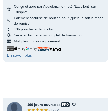
Conçu et géré par Audiofanzine (noté "Excellent" sur
Truspilot)
Paiement sécurisé de bout en bout (quelque soit le mode
de remise)
48h pour tester le produit
Service client et suivi complet de transaction
Multiples modes de paiement
En savoir plus
360 jours ouvrables
PRO
(1 avis)