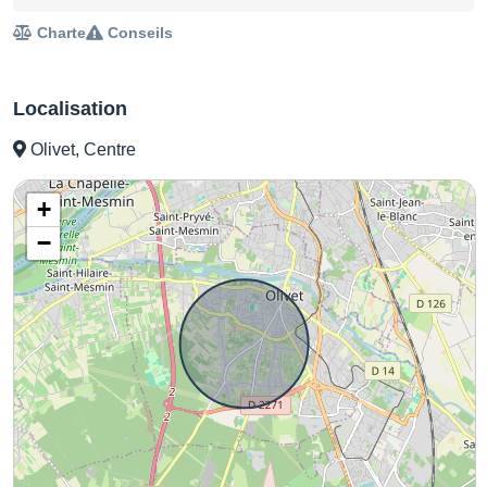
Charte
Conseils
Localisation
Olivet, Centre
+
−