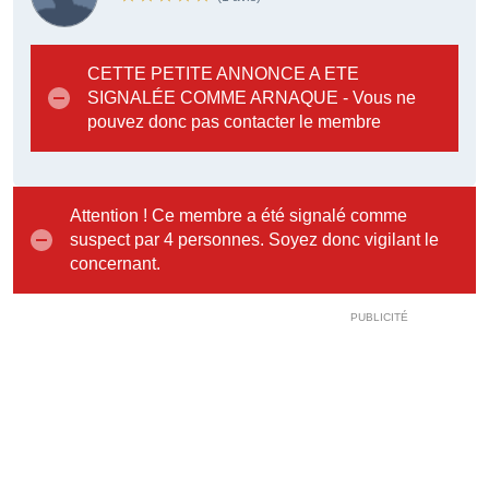
CETTE PETITE ANNONCE A ETE
SIGNALÉE COMME ARNAQUE - Vous ne
pouvez donc pas contacter le membre
Attention ! Ce membre a été signalé comme
suspect par 4 personnes. Soyez donc vigilant le
concernant.