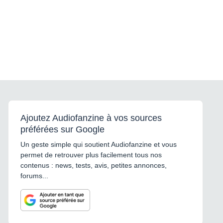
Ajoutez Audiofanzine à vos sources
préférées sur Google
Un geste simple qui soutient Audiofanzine et vous
permet de retrouver plus facilement tous nos
contenus : news, tests, avis, petites annonces,
forums...