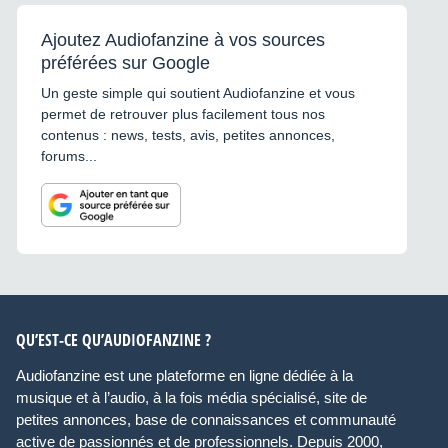
parleurs, plaques
signalétiques et amplificateur
Ajoutez Audiofanzine à vos sources
préférées sur Google
Un geste simple qui soutient Audiofanzine et vous
permet de retrouver plus facilement tous nos
contenus : news, tests, avis, petites annonces,
forums...
QU’EST-CE QU’AUDIOFANZINE ?
Audiofanzine est une plateforme en ligne dédiée à la
musique et à l’audio, à la fois média spécialisé, site de
petites annonces, base de connaissances et communauté
active de passionnés et de professionnels. Depuis 2000,