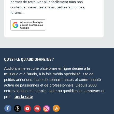
permet de retrouver plus facilement tous nos
contenus : news, tests, avis, petites annonces,
forums...
QU’EST-CE QU’AUDIOFANZINE ?
Audiofanzine est une plateforme en ligne dédiée à la
musique et à l’audio, à la fois média spécialisé, site de
petites annonces, base de connaissances et communauté
active de passionnés et de professionnels. Depuis 2000,
notre vocation est simple : aider au quotidien les amateurs et
Lire la suite
prof...