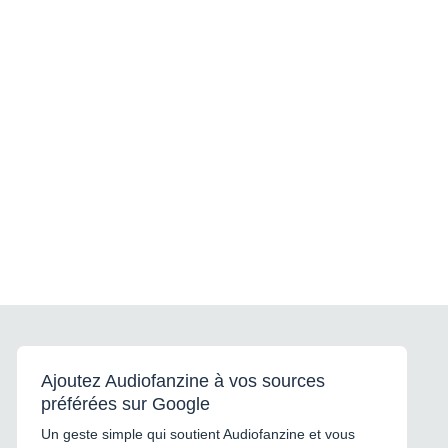
Ajoutez Audiofanzine à vos sources
préférées sur Google
Un geste simple qui soutient Audiofanzine et vous