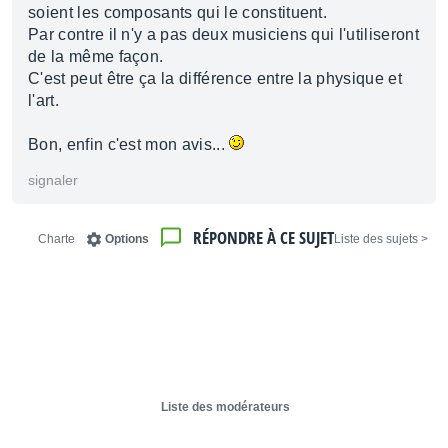
soient les composants qui le constituent.
Par contre il n'y a pas deux musiciens qui l'utiliseront
de la même façon.
C'est peut être ça la différence entre la physique et
l'art.
Bon, enfin c'est mon avis...
signaler
RÉPONDRE À CE SUJET
Charte
Options
< Liste des sujets
Liste des modérateurs