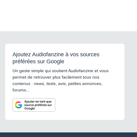
Ajoutez Audiofanzine à vos sources
préférées sur Google
Un geste simple qui soutient Audiofanzine et vous
permet de retrouver plus facilement tous nos
contenus : news, tests, avis, petites annonces,
forums...