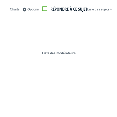
RÉPONDRE À CE SUJET
Charte
Options
< Liste des sujets
Liste des modérateurs