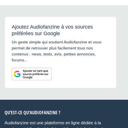
Ajoutez Audiofanzine à vos sources
préférées sur Google
Un geste simple qui soutient Audiofanzine et vous
permet de retrouver plus facilement tous nos
contenus : news, tests, avis, petites annonces,
forums...
QU’EST-CE QU’AUDIOFANZINE ?
Audiofanzine est une plateforme en ligne dédiée à la