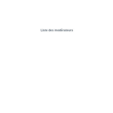
Liste des modérateurs