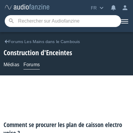
FR
Forums Les Mains dans le Cambouis
Construction d'Enceintes
Médias
Forums
Comment se procurer les plan de caisson electro