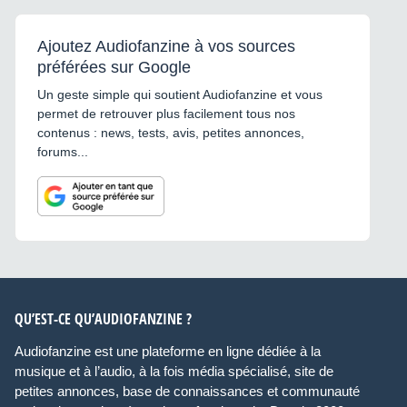
Ajoutez Audiofanzine à vos sources
préférées sur Google
Un geste simple qui soutient Audiofanzine et vous
permet de retrouver plus facilement tous nos
contenus : news, tests, avis, petites annonces,
forums...
QU’EST-CE QU’AUDIOFANZINE ?
Audiofanzine est une plateforme en ligne dédiée à la
musique et à l’audio, à la fois média spécialisé, site de
petites annonces, base de connaissances et communauté