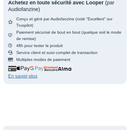
Achetez en toute sécurité avec Looper
(par
Audiofanzine)
Conçu et géré par Audiofanzine (noté "Excellent" sur
Truspilot)
Paiement sécurisé de bout en bout (quelque soit le mode
de remise)
48h pour tester le produit
Service client et suivi complet de transaction
Multiples modes de paiement
En savoir plus