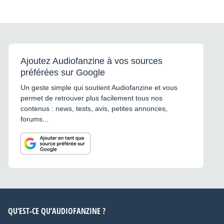
Ajoutez Audiofanzine à vos sources
préférées sur Google
Un geste simple qui soutient Audiofanzine et vous
permet de retrouver plus facilement tous nos
contenus : news, tests, avis, petites annonces,
forums...
QU’EST-CE QU’AUDIOFANZINE ?