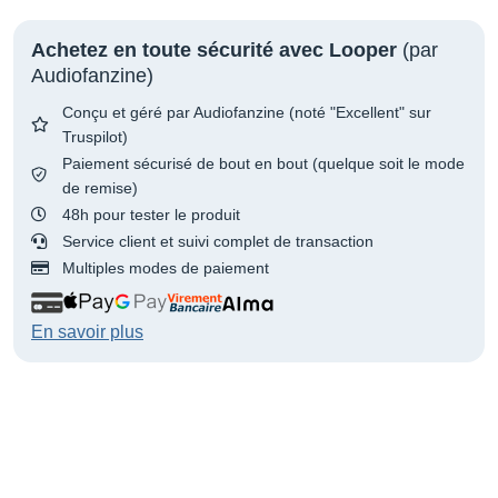
Achetez en toute sécurité avec Looper
(par
Audiofanzine)
Conçu et géré par Audiofanzine (noté "Excellent" sur
Truspilot)
Paiement sécurisé de bout en bout (quelque soit le mode
de remise)
48h pour tester le produit
Service client et suivi complet de transaction
Multiples modes de paiement
En savoir plus