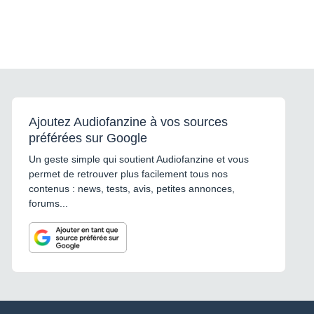
Ajoutez Audiofanzine à vos sources
préférées sur Google
Un geste simple qui soutient Audiofanzine et vous
permet de retrouver plus facilement tous nos
contenus : news, tests, avis, petites annonces,
forums...