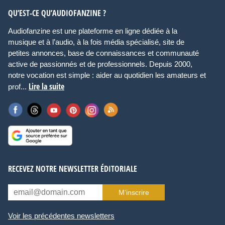
QU’EST-CE QU’AUDIOFANZINE ?
Audiofanzine est une plateforme en ligne dédiée à la
musique et à l’audio, à la fois média spécialisé, site de
petites annonces, base de connaissances et communauté
active de passionnés et de professionnels. Depuis 2000,
notre vocation est simple : aider au quotidien les amateurs et
Lire la suite
prof...
RECEVEZ NOTRE NEWSLETTER ÉDITORIALE
M’inscrire
Voir les précédentes newsletters