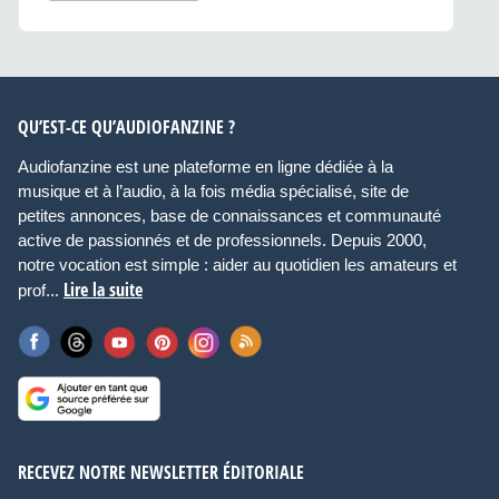
QU’EST-CE QU’AUDIOFANZINE ?
Audiofanzine est une plateforme en ligne dédiée à la
musique et à l’audio, à la fois média spécialisé, site de
petites annonces, base de connaissances et communauté
active de passionnés et de professionnels. Depuis 2000,
notre vocation est simple : aider au quotidien les amateurs et
Lire la suite
prof...
RECEVEZ NOTRE NEWSLETTER ÉDITORIALE