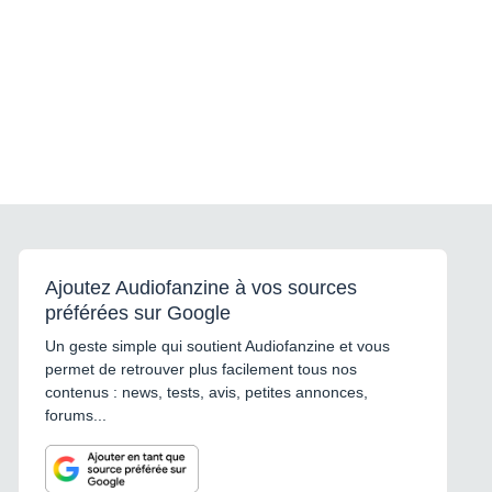
Ajoutez Audiofanzine à vos sources
préférées sur Google
Un geste simple qui soutient Audiofanzine et vous
permet de retrouver plus facilement tous nos
contenus : news, tests, avis, petites annonces,
forums...