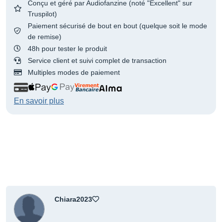
Conçu et géré par Audiofanzine (noté "Excellent" sur
Truspilot)
Paiement sécurisé de bout en bout (quelque soit le mode
de remise)
48h pour tester le produit
Service client et suivi complet de transaction
Multiples modes de paiement
En savoir plus
Chiara2023