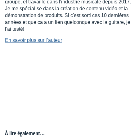
groupe, et travaille dans l'industrie musicale depuis 2017.
Je me spécialise dans la création de contenu vidéo et la
démonstration de produits. Si c'est sorti ces 10 dernières
années et que ca a un lien quelconque avec la guitare, je
l'ai testé!
En savoir plus sur l’auteur
À lire également...