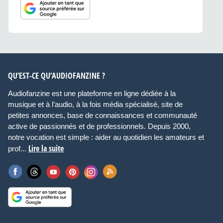
QU’EST-CE QU’AUDIOFANZINE ?
Audiofanzine est une plateforme en ligne dédiée à la
musique et à l’audio, à la fois média spécialisé, site de
petites annonces, base de connaissances et communauté
active de passionnés et de professionnels. Depuis 2000,
notre vocation est simple : aider au quotidien les amateurs et
Lire la suite
prof...