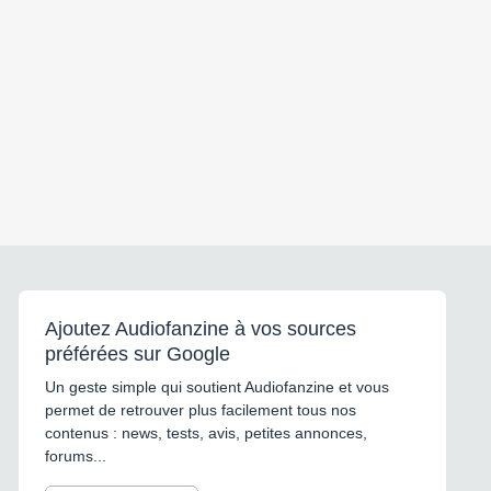
Ajoutez Audiofanzine à vos sources
préférées sur Google
Un geste simple qui soutient Audiofanzine et vous
permet de retrouver plus facilement tous nos
contenus : news, tests, avis, petites annonces,
forums...