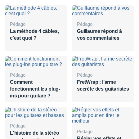
Pédago
Pédago
La méthode 4 câbles,
Guillaume répond à
c'est quoi ?
vos commentaires
Pédago
Pédago
Comment
FretWrap : l’arme
fonctionnent les plug-
secrète des guitaristes
ins pour guitare ?
Pédago
Pédago
L'histoire de la stéréo
Régler vos effets et