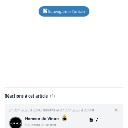
Sauvegarder l’article
Réactions à cet article
(9)
27 Juin 2023 à 21:41 (modifié le 27 Juin 2023 à 21:43)
#1
Hermon de Vinon
Squatteur·euse d’AF