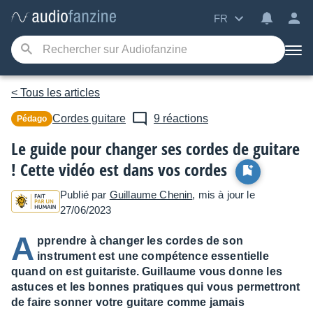
FR
< Tous les articles
Cordes guitare
9 réactions
Pédago
Le guide pour changer ses cordes de guitare
! Cette vidéo est dans vos cordes
Publié par
Guillaume Chenin
, mis à jour le
27/06/2023
A
pprendre à changer les cordes de son
instrument est une compétence essentielle
quand on est guitariste. Guillaume vous donne les
astuces et les bonnes pratiques qui vous permettront
de faire sonner votre guitare comme jamais