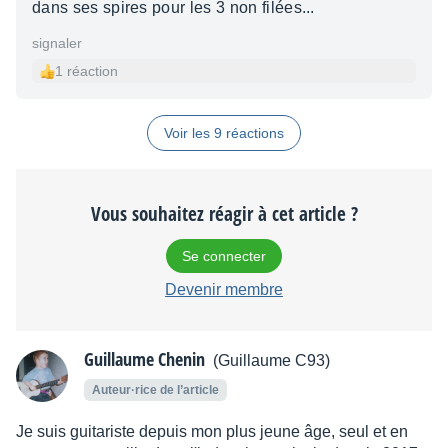
dans ses spires pour les 3 non filées...
signaler
1 réaction
Voir les 9 réactions
Vous souhaitez réagir à cet article ?
Se connecter
Devenir membre
Guillaume Chenin
(Guillaume C93)
Auteur·rice de l’article
Je suis guitariste depuis mon plus jeune âge, seul et en