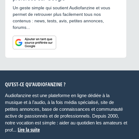
Un geste simple qui soutient Audiofanzine et vous
permet de retrouver plus facilement tous nos
contenus : news, tests, avis, petites annonces,
forums...
QU’EST-CE QU’AUDIOFANZINE ?
Audiofanzine est une plateforme en ligne dédiée à la
musique et à l’audio, à la fois média spécialisé, site de
petites annonces, base de connaissances et communauté
active de passionnés et de professionnels. Depuis 2000,
notre vocation est simple : aider au quotidien les amateurs et
Lire la suite
prof...