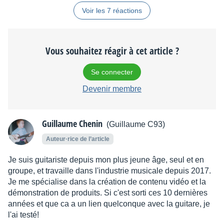
Voir les 7 réactions
Vous souhaitez réagir à cet article ?
Se connecter
Devenir membre
Guillaume Chenin
(Guillaume C93)
Auteur·rice de l’article
Je suis guitariste depuis mon plus jeune âge, seul et en
groupe, et travaille dans l'industrie musicale depuis 2017.
Je me spécialise dans la création de contenu vidéo et la
démonstration de produits. Si c'est sorti ces 10 dernières
années et que ca a un lien quelconque avec la guitare, je
l'ai testé!