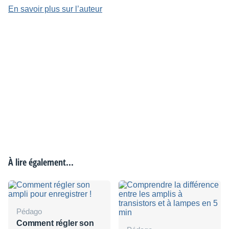
En savoir plus sur l’auteur
À lire également...
Pédago
Comment régler son