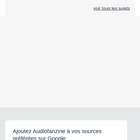
voir tous les sujets
Ajoutez Audiofanzine à vos sources
préférées sur Google