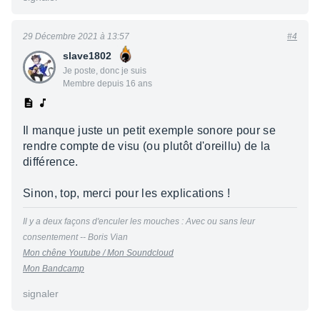
29 Décembre 2021 à 13:57
#4
slave1802
Je poste, donc je suis
Membre depuis 16 ans
Il manque juste un petit exemple sonore pour se
rendre compte de visu (ou plutôt d'oreillu) de la
différence.
Sinon, top, merci pour les explications !
Il y a deux façons d'enculer les mouches : Avec ou sans leur
consentement -- Boris Vian
Mon chêne Youtube /
Mon Soundcloud
Mon Bandcamp
signaler