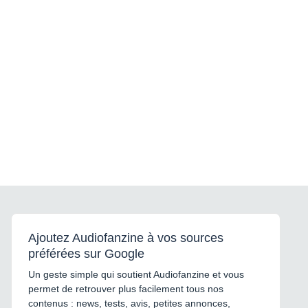
Ajoutez Audiofanzine à vos sources
préférées sur Google
Un geste simple qui soutient Audiofanzine et vous
permet de retrouver plus facilement tous nos
contenus : news, tests, avis, petites annonces,