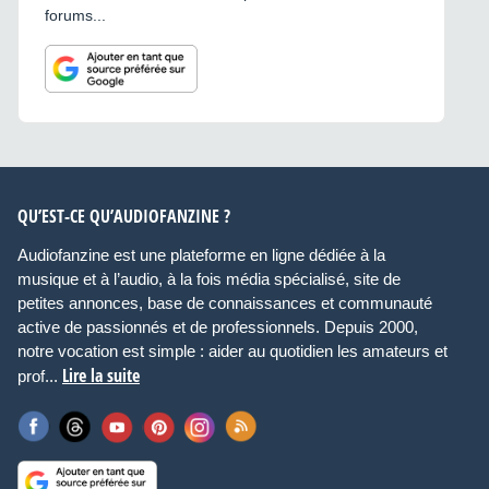
forums...
QU’EST-CE QU’AUDIOFANZINE ?
Audiofanzine est une plateforme en ligne dédiée à la
musique et à l’audio, à la fois média spécialisé, site de
petites annonces, base de connaissances et communauté
active de passionnés et de professionnels. Depuis 2000,
notre vocation est simple : aider au quotidien les amateurs et
Lire la suite
prof...