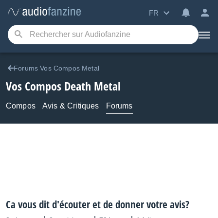
FR
Forums Vos Compos Metal
Vos Compos Death Metal
Compos
Avis & Critiques
Forums
Ca vous dit d'écouter et de donner votre avis?