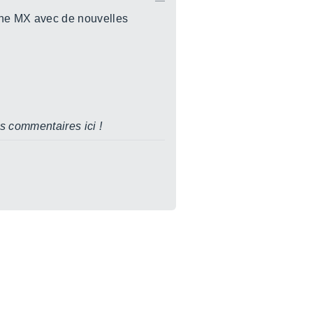
ine MX avec de nouvelles
s commentaires ici !