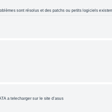
oblèmes sont résolus et des patchs ou petits logiciels existent
ATA a telecharger sur le site d'asus