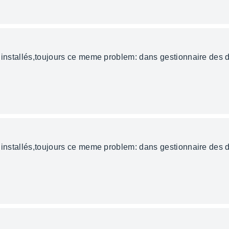
 installés,toujours ce meme problem: dans gestionnaire des di
 installés,toujours ce meme problem: dans gestionnaire des di